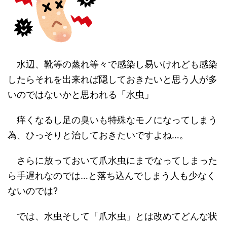
水辺、靴等の蒸れ等々で感染し易いけれども感染
したらそれを出来れば隠しておきたいと思う人が多
いのではないかと思われる「水虫」
痒くなるし足の臭いも特殊なモノになってしまう
為、ひっそりと治しておきたいですよね
…
。
さらに放っておいて爪水虫にまでなってしまった
ら手遅れなのでは
…
と落ち込んでしまう人も少なく
ないのでは
?
では、水虫そして「爪水虫」とは改めてどんな状