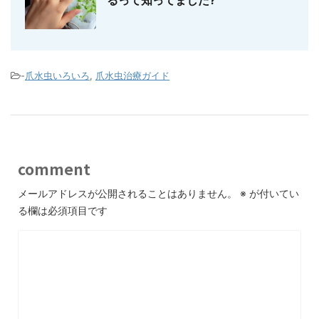
-
爪水虫いろいろ
,
爪水虫治療ガイド
comment
メールアドレスが公開されることはありません。
※
が付いてい
る欄は必須項目です