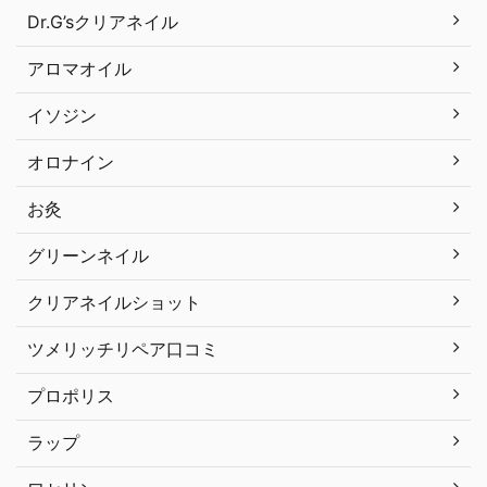
Dr.G’sクリアネイル
アロマオイル
イソジン
オロナイン
お灸
グリーンネイル
クリアネイルショット
ツメリッチリペア口コミ
プロポリス
ラップ