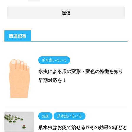
関連記事
爪水虫いろいろ
水虫による爪の変形・変色の特徴を知り
早期対応を！
お灸
爪水虫いろいろ
爪水虫はお灸で治せる!?その効果のほどと