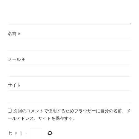
名前
※
メール
※
サイト
次回のコメントで使用するためブラウザーに自分の名前、メ
ールアドレス、サイトを保存する。
七
×
1
=