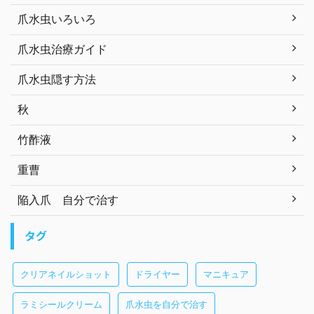
爪水虫いろいろ
爪水虫治療ガイド
爪水虫隠す方法
秋
竹酢液
重曹
陥入爪 自分で治す
タグ
クリアネイルショット
ドライヤー
マニキュア
ラミシールクリーム
爪水虫を自分で治す