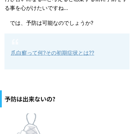
る事を心がけたいですね
…
では、予防は可能なのでしょうか
?
爪白癬って何?その初期症状とは??
予防は出来ないの
?