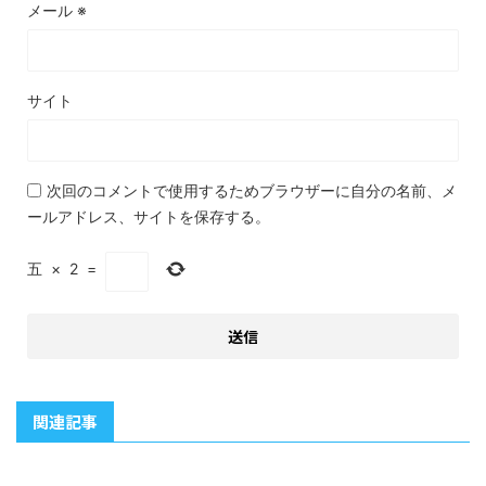
メール
※
サイト
次回のコメントで使用するためブラウザーに自分の名前、メ
ールアドレス、サイトを保存する。
五
×
2
=
関連記事