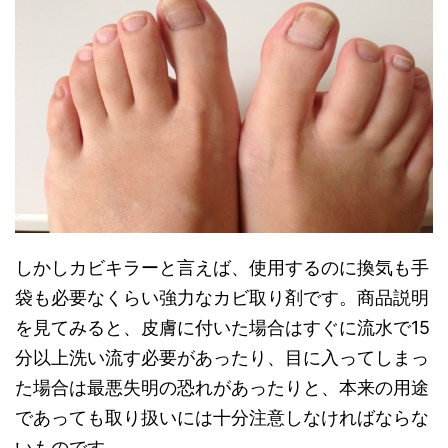
しかしカビキラーと言えば、使用するのに換気も手
袋も必要なくらい強力なカビ取り剤です。商品説明
を見てみると、皮膚に付いた場合はすぐに流水で15
分以上洗い流す必要があったり、目に入ってしまっ
た場合は最悪失明の恐れがあったりと、本来の用途
であっても取り扱いには十分注意しなければならな
いものです。