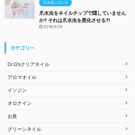
爪水虫いろいろ
爪水虫をネイルチップで隠していません
か? それは爪水虫を悪化させる?!
2018/6/26
カテゴリー
Dr.G’sクリアネイル
アロマオイル
イソジン
オロナイン
お灸
グリーンネイル