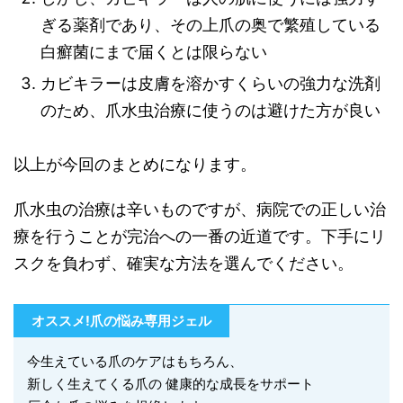
ぎる薬剤であり、その上爪の奥で繁殖している
白癬菌にまで届くとは限らない
カビキラーは皮膚を溶かすくらいの強力な洗剤
のため、爪水虫治療に使うのは避けた方が良い
以上が今回のまとめになります。
爪水虫の治療は辛いものですが、病院での正しい治
療を行うことが完治への一番の近道です。下手にリ
スクを負わず、確実な方法を選んでください。
オススメ!爪の悩み専用ジェル
今生えている爪のケアはもちろん、
新しく生えてくる爪の 健康的な成長をサポート