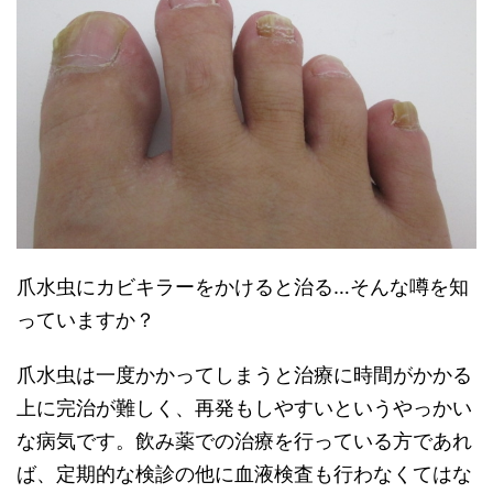
爪水虫にカビキラーをかけると治る…そんな噂を知
っていますか？
爪水虫は一度かかってしまうと治療に時間がかかる
上に完治が難しく、再発もしやすいというやっかい
な病気です。飲み薬での治療を行っている方であれ
ば、定期的な検診の他に血液検査も行わなくてはな