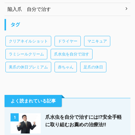
陥入爪 自分で治す
タグ
クリアネイルショット
ドライヤー
マニキュア
ラミシールクリーム
爪水虫を自分で治す
美爪の休日プレミアム
赤ちゃん
足爪の休日
よく読まれている記事
爪水虫を自分で治すには!?安全手軽
1
に取り組むお薦めの治療法!!