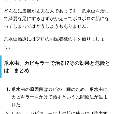
どんなに皮膚が丈夫な人であっても、爪水虫を治し
て綺麗な足にするはずがかえってボロボロの肌にな
ってしまってはどうしようもありません。
爪水虫治療にはプロのお医者様の手を借りましょ
う。
爪水虫、カビキラーで治る!?その効果と危険と
は まとめ
爪水虫の原因菌はカビの一種のため、爪水虫に
カビキラーをかけて治すという民間療法が生ま
れた
しかし、カビキラーは人の肌に使うには強力す