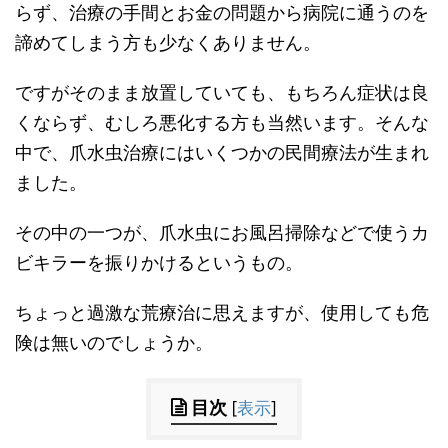
らず、治療の手間とお金の問題から病院に通うのを
諦めてしまう方も少なくありません。
ですがそのまま放置していても、もちろん症状は良
くならず、むしろ悪化する方も当然います。そんな
中で、爪水虫治療にはいくつかの民間療法が生まれ
ました。
その中の一つが、爪水虫にお風呂掃除などで使うカ
ビキラーを振りかけるというもの。
ちょっと過激な荒療治に思えますが、使用しても危
険は無いのでしょうか。
目次
[
表示
]