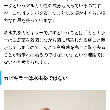
ーダというアルカリ性の成分も入っているのです
が、これはタンパク質、つまり肌を溶かすくらい強
力な作用を持っています。
爪水虫をカビキラーで治すということは「カビキラ
ーは白癬菌を殺菌しながら菌に感染した皮膚ごと溶
かしてしまうので、それで白癬菌を完全に取り去る
ことが出来れば治るのではないか」という理論では
ないかと考えられます。
カビキラーは水虫薬ではない