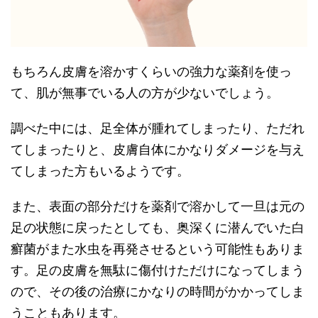
もちろん皮膚を溶かすくらいの強力な薬剤を使っ
て、肌が無事でいる人の方が少ないでしょう。
調べた中には、足全体が腫れてしまったり、ただれ
てしまったりと、皮膚自体にかなりダメージを与え
てしまった方もいるようです。
また、表面の部分だけを薬剤で溶かして一旦は元の
足の状態に戻ったとしても、奥深くに潜んでいた白
癬菌がまた水虫を再発させるという可能性もありま
す。足の皮膚を無駄に傷付けただけになってしまう
ので、その後の治療にかなりの時間がかかってしま
うこともあります。