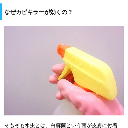
なぜカビキラーが効くの？
そもそも水虫とは、白癬菌という菌が皮膚に付着