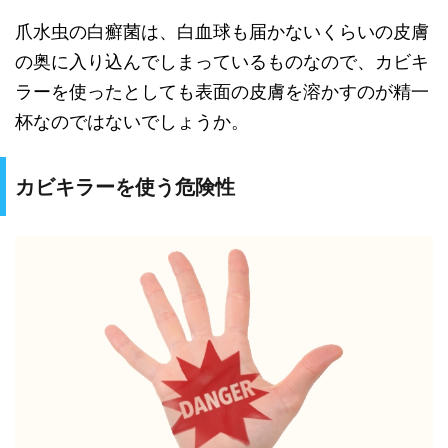
爪水虫の白癬菌は、白血球も届かないくらいの皮膚
の奥に入り込んでしまっているものなので、カビキ
ラーを使ったとしても表面の皮膚を溶かすのが精一
杯なのではないでしょうか。
カビキラーを使う危険性