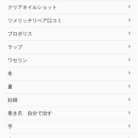
クリアネイルショット
ツメリッチリペア口コミ
プロポリス
ラップ
ワセリン
冬
夏
妊婦
巻き爪 自分で治す
手