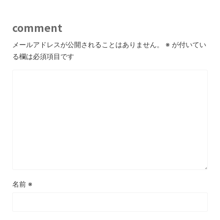
comment
メールアドレスが公開されることはありません。
※
が付いてい
る欄は必須項目です
名前
※