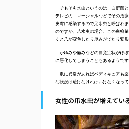
そもそも水虫というのは、白癬菌と
テレビのコマーシャルなどでその治療
皮膚に感染するので足水虫と呼ばれま
のですが、爪水虫の場合、この白癬菌
くと爪が変色したり厚みがでたり変形
かゆみや痛みなどの自覚症状がほぼ
に悪化してしまうこともあるようです
爪に異常があればペディキュアも楽
な状況は避けなければいけなくなって
女性の爪水虫が増えてい