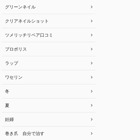
グリーンネイル
クリアネイルショット
ツメリッチリペア口コミ
プロポリス
ラップ
ワセリン
冬
夏
妊婦
巻き爪 自分で治す