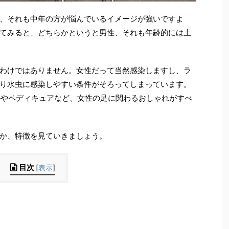
、それも中年の方が悩んでいるイメージが強いですよ
てみると、どちらかというと男性、それも年齢的には上
わけではありません。女性だって当然感染しますし、ラ
り水虫に感染しやすい条件がそろってしまっています。
ルやペディキュアなど、女性の足に関わるおしゃれがすべ
か、特徴を見ていきましょう。
目次
[
表示
]