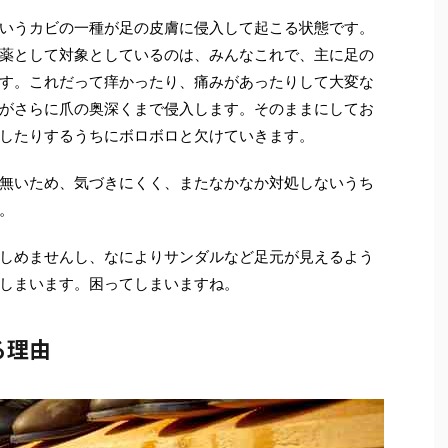
いうカビの一種が足の皮膚に侵入して起こる状態です。
薬として対象としているのは、みんなこれで、主に足の
す。これだって痒かったり、痛みがあったりして大変な
がさらに爪の奥深くまで侵入します。そのままにしてお
したりするうちにボロボロと欠けていきます。
無いため、気づきにくく、またなかなか対処しないうち
。
しめませんし、なによりサンダルなど足元が見えるよう
しまいます。困ってしまいますね。
る理由