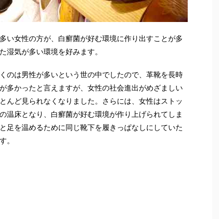
多い女性の方が、白癬菌が好む環境に作り出すことが多
た湿気が多い環境を好みます。
くのは男性が多いという世の中でしたので、革靴を長時
が多かったと言えますが、女性の社会進出がめざましい
とんど見られなくなりました。さらには、女性はストッ
の温床となり、白癬菌が好む環境が作り上げられてしま
と足を温めるために同じ靴下を履きっぱなしにしていた
す。