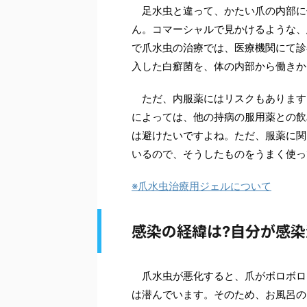
足水虫と違って、かたい爪の内部に
ん。コマーシャルで見かけるような、
で爪水虫の治療では、医療機関にて診
入した白癬菌を、体の内部から働きか
ただ、内服薬にはリスクもあります
によっては、他の持病の服用薬との飲
は避けたいですよね。ただ、服薬に関
いるので、そうしたものをうまく使っ
※爪水虫治療用ジェルについて
感染の経緯は
自分が感染
?
爪水虫が悪化すると、爪がボロボロ
は潜んでいます。そのため、お風呂の