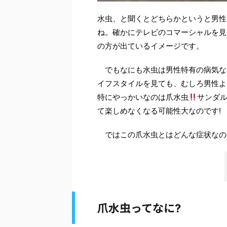
水虫、と聞くとどちらかというと男性
ね。確かにテレビのコマーシャルを見
の方が出ているイメージです。
でもなにも水虫は男性特有の病気な
イフスタイルを見ても、むしろ男性よ
特にやっかいなのは爪水虫
サンダ
て楽しめなくなる可能性大なのです
!
ではこの爪水虫とはどんな症状なの
爪水虫ってなに
?