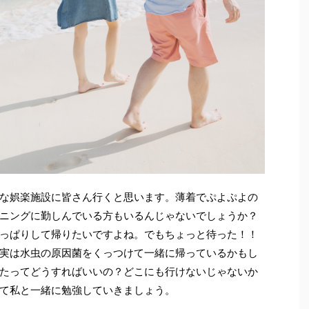
な娯楽施設に皆さん行くと思います。薄着でぷよぷよの
ニングに勤しんでいる方もいるんじゃないでしょうか？
っぱりして帰りたいですよね。でもちょっと待った！！
実は水虫の原因菌をくっつけて一緒に帰っているかもし
たってどうすればいいの？どこにも行けないじゃないか
て私と一緒に勉強していきましょう。