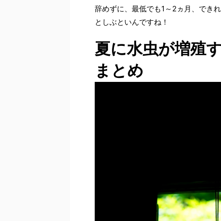
辞めずに、最低でも1～2ヵ月、でき
としぶといんですね！
夏に水虫が増殖す
まとめ