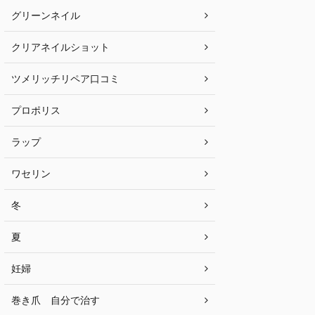
グリーンネイル
クリアネイルショット
ツメリッチリペア口コミ
プロポリス
ラップ
ワセリン
冬
夏
妊婦
巻き爪 自分で治す